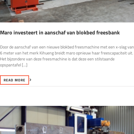
Maro investeert in aanschaf van blokbed freesbank
Door de aanschaf van een nieuwe blokbed freesmachine met een x-slag van
6 meter van het merk Kihueng breidt maro opnieuw haar freescapaciteit uit.
Het bijzondere van deze freesmachine is dat deze een stilstaande
opspantafel [...]
READ MORE