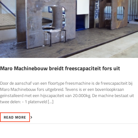
Maro Machinebouw breidt freescapaciteit fors uit
Door de aanschaf van een floortype freesmachine is de freescapaciteit bij
Maro Machinebouw fors uitgebreid. Tevens is er een bovenloopkraan
geïnstalleerd met een hijscapaciteit van 20.000kg. De machine bestaat uit
twee delen: - 1 platenveld [...]
READ MORE