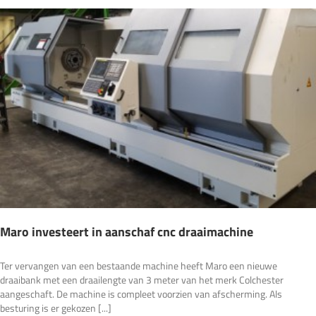
Maro investeert in aanschaf cnc draaimachine
Ter vervangen van een bestaande machine heeft Maro een nieuwe
draaibank met een draailengte van 3 meter van het merk Colchester
aangeschaft. De machine is compleet voorzien van afscherming. Als
besturing is er gekozen [...]