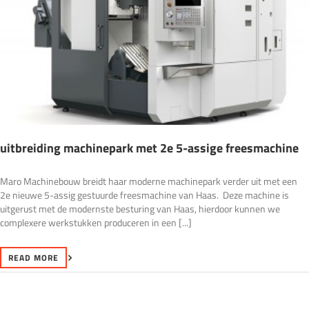
uitbreiding machinepark met 2e 5-assige freesmachine
Maro Machinebouw breidt haar moderne machinepark verder uit met een
2e nieuwe 5-assig gestuurde freesmachine van Haas. Deze machine is
uitgerust met de modernste besturing van Haas, hierdoor kunnen we
complexere werkstukken produceren in een [...]
READ MORE