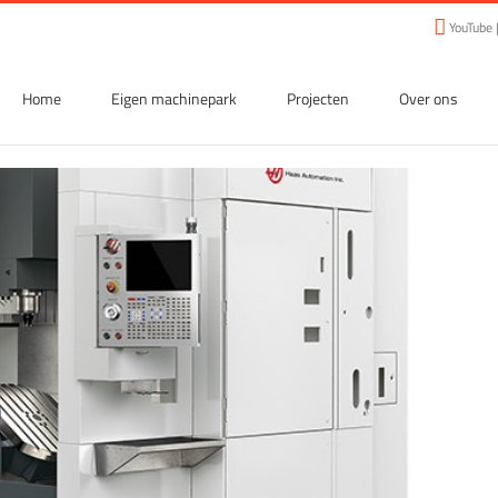
YouTube
Home
Eigen machinepark
Projecten
Over ons