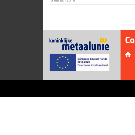
15 februari 2016
Co