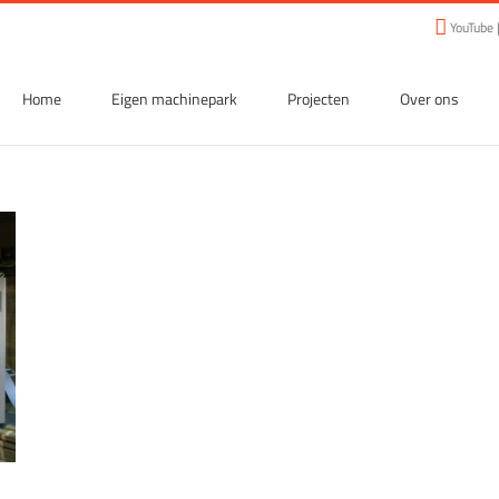
YouTube
Home
Eigen machinepark
Projecten
Over ons