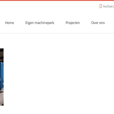
YouTube
Home
Eigen machinepark
Projecten
Over ons