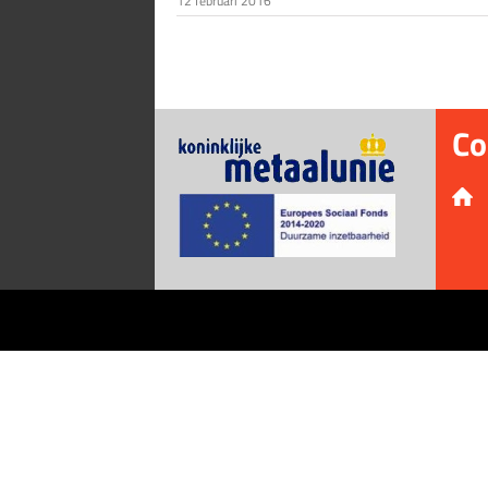
12 februari 2016
Co