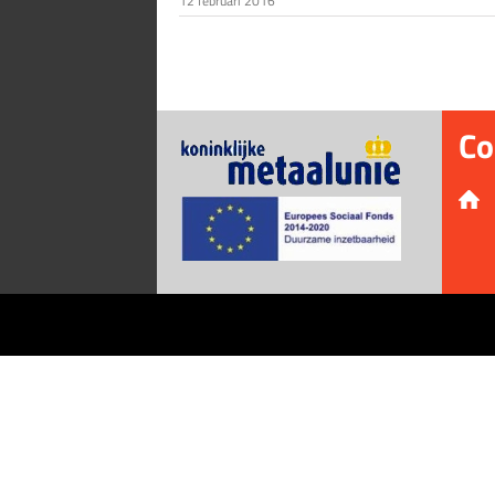
12 februari 2016
Co