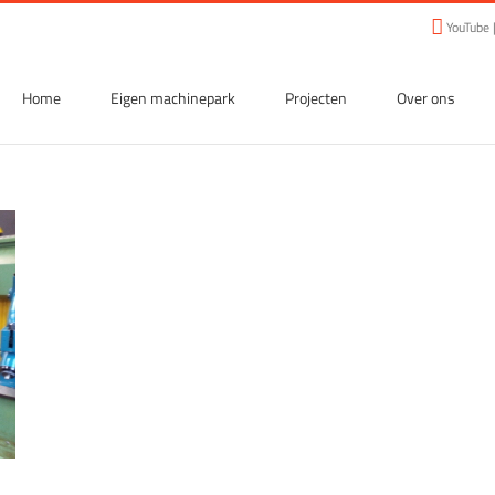
YouTube
Home
Eigen machinepark
Projecten
Over ons